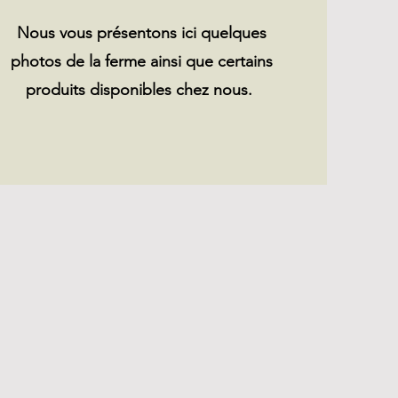
Nous vous présentons ici quelques
photos de la ferme ainsi que certains
produits disponibles chez nous.