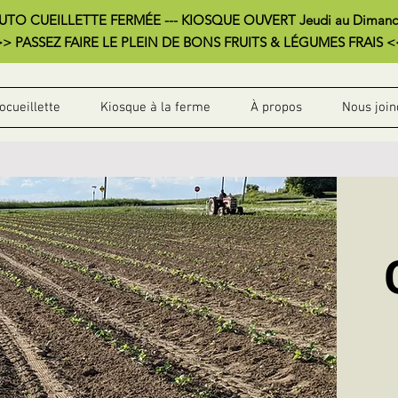
AUTO CUEILLETTE FERMÉE --- KIOSQUE OUVERT Jeudi au Dimanch
> PASSEZ FAIRE LE PLEIN DE BONS FRUITS & LÉGUMES FRAIS 
ocueillette
Kiosque à la ferme
À propos
Nous join