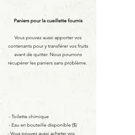
Paniers pour la cueillette fournis
Vous pouvez aussi apporter vos
contenants pour y transférer vos fruits
avant de quitter. Nous pourrons
récupérer les paniers sans problème.
-
Toilette chimique
- Eau en bouteille disponible ($)
- Vous pouvez aussi acheter
vos