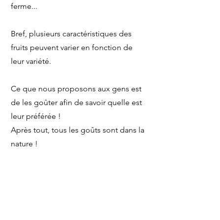
ferme...
Bref, plusieurs caractéristiques des
fruits peuvent varier en fonction de
leur variété.
Ce que nous proposons aux gens est
de les goûter afin de savoir quelle est
leur préférée !
Après tout, tous les goûts sont dans la
nature !
3 types de variétés