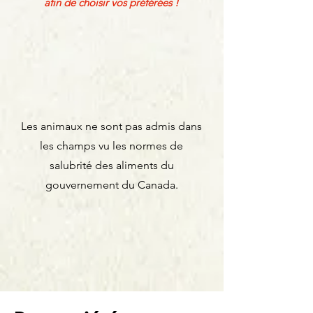
afin de choisir vos préférées !
Les animaux ne sont pas admis dans
les champs vu les normes de
salubrité des aliments du
gouvernement du Canada.