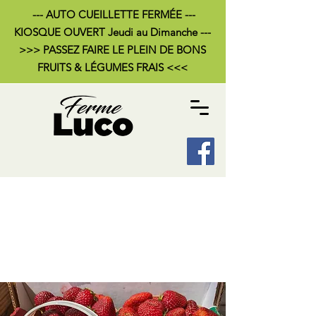
--- AUTO CUEILLETTE FERMÉE ---
KIOSQUE OUVERT Jeudi au Dimanche ---
>>> PASSEZ FAIRE LE PLEIN DE BONS
FRUITS & LÉGUMES FRAIS <<<