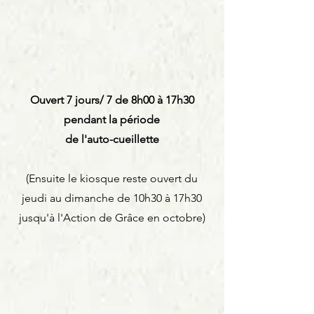
Ouvert 7 jours/ 7 de 8h00 à 17h30
pendant la période
de l'auto-cueillette
(Ensuite le kiosque reste ouvert du
jeudi au dimanche de 10h30 à 17h30
jusqu'à l'Action de Grâce en octobre)