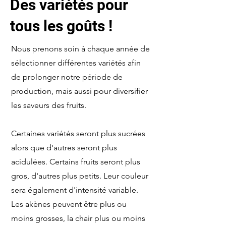
Des variétés pour
tous les goûts !
Nous prenons soin à chaque année de
sélectionner différentes variétés afin
de prolonger notre période de
production, mais aussi pour diversifier
les saveurs des fruits.
Certaines variétés seront plus sucrées
alors que d'autres seront plus
acidulées. Certains fruits seront plus
gros, d'autres plus petits. Leur couleur
sera également d'intensité variable.
Les akènes peuvent être plus ou
moins grosses, la chair plus ou moins