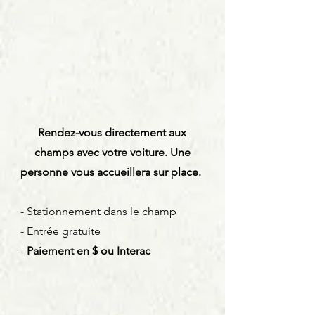
Rendez-vous directement aux
champs avec votre voiture. Une
personne vous accueillera sur place.
- Stationnement dans le champ
- Entrée gratuite
-
Paiement en $ ou Interac